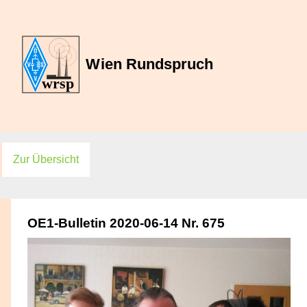
Zur Übersicht
OE1-Bulletin 2020-06-14 Nr. 675