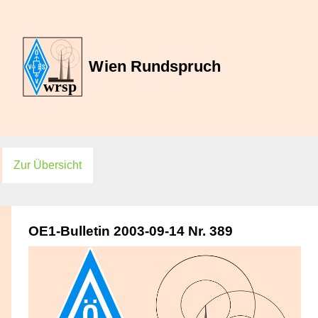
Zur Übersicht
OE1-Bulletin 2003-09-14 Nr. 389